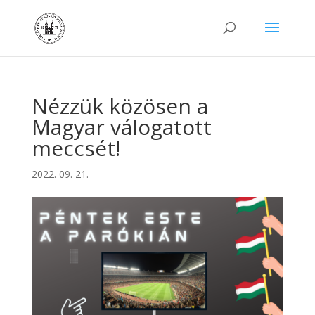
Nézzük közösen a
Magyar válogatott
meccsét!
2022. 09. 21.