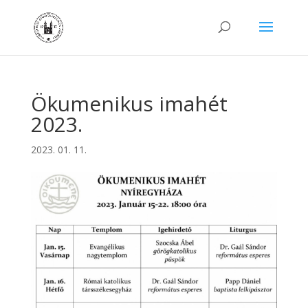
Ökumenikus imahét
2023.
2023. 01. 11.