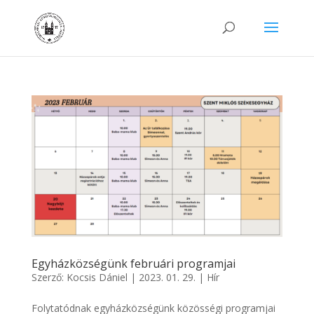
Egyházközségünk februári programjai
Szerző:
Kocsis Dániel
|
2023. 01. 29.
|
Hír
Folytatódnak egyházközségünk közösségi programjai